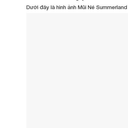
Dưới đây là hình ảnh Mũi Né Summerland 