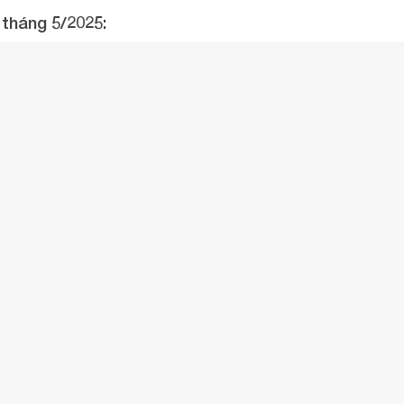
tháng 5/2025: