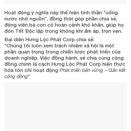
Hoạt động ý nghĩa này thể hiện tinh thần “uống
nước nhớ nguồn”, đồng thời góp phần chia sẻ,
động viên bà con có hoàn cảnh khó khăn, giúp họ
đón Tết Độc lập trong không khí ấm áp, trọn vẹn.
Đại diện Hưng Lộc Phát Corp chia sẻ:
“Chúng tôi luôn xem trách nhiệm xã hội là một
phần quan trọng trong chiến lược phát triển của
doanh nghiệp. Việc đồng hành, sẻ chia cùng cộng
đồng chính là cách Hưng Lộc Phát Corp hiện thực
hóa tôn chỉ hoạt động
Phát triển bền vững – Gắn kết
cộng đồng
”