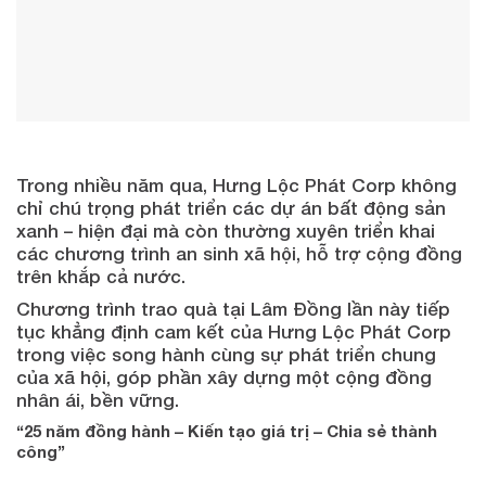
Trong nhiều năm qua, Hưng Lộc Phát Corp không
chỉ chú trọng phát triển các dự án bất động sản
xanh – hiện đại mà còn thường xuyên triển khai
các chương trình an sinh xã hội, hỗ trợ cộng đồng
trên khắp cả nước.
Chương trình trao quà tại Lâm Đồng lần này tiếp
tục khẳng định cam kết của Hưng Lộc Phát Corp
trong việc song hành cùng sự phát triển chung
của xã hội, góp phần xây dựng một cộng đồng
nhân ái, bền vững.
“25 năm đồng hành – Kiến tạo giá trị – Chia sẻ thành
công”