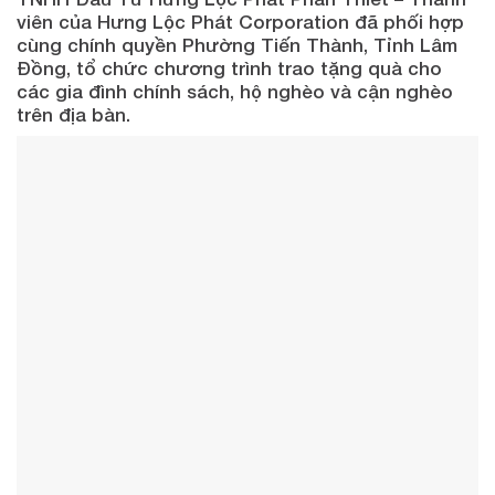
viên của Hưng Lộc Phát Corporation đã phối hợp
cùng chính quyền Phường Tiến Thành, Tỉnh Lâm
Đồng, tổ chức chương trình trao tặng quà cho
các gia đình chính sách, hộ nghèo và cận nghèo
trên địa bàn.